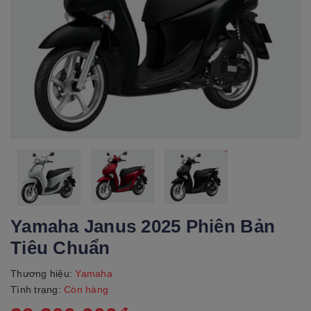
Yamaha Janus 2025 Phiên Bản
Tiêu Chuẩn
Thương hiệu:
Yamaha
Tình trạng:
Còn hàng