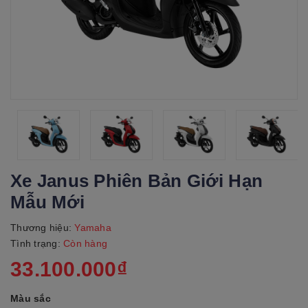
Xe Janus Phiên Bản Giới Hạn
Mẫu Mới
Thương hiệu:
Yamaha
Tình trạng:
Còn hàng
33.100.000₫
Màu sắc