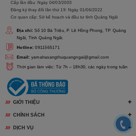
Cấp lần đầu: Ngày 04/03/2003
Đăng ký thay đổi lần thứ 19: Ngày 01/06/2022
Cơ quan cấp: Sở kế hoạch và đầu tư tỉnh Quảng Ngãi
Địa chỉ:
Số 10 Bà Triệu, P. Lê Hồng Phong, TP. Quảng
Ngãi, Tỉnh Quảng Ngãi.
Hotline:
0911565171
Email:
yamahasangthuquangngai@gmail.com
Thời gian làm việc: Từ 7h – 18h30, các ngày trong tuần
GIỚI THIỆU
CHÍNH SÁCH
DỊCH VỤ