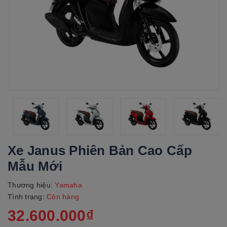
Xe Janus Phiên Bản Cao Cấp
Mẫu Mới
Thương hiệu:
Yamaha
Tình trạng:
Còn hàng
32.600.000₫