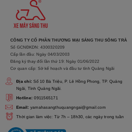
CÔNG TY CỔ PHẦN THƯƠNG MẠI SÁNG THU SÔNG TRÀ
Số GCNĐKDN: 4300320209
Cấp lần đầu: Ngày 04/03/2003
Đăng ký thay đổi lần thứ 19: Ngày 01/06/2022
Cơ quan cấp: Sở kế hoạch và đầu tư tỉnh Quảng Ngãi
Địa chỉ:
Số 10 Bà Triệu, P. Lê Hồng Phong, TP. Quảng
Ngãi, Tỉnh Quảng Ngãi.
Hotline:
0911565171
Email:
yamahasangthuquangngai@gmail.com
Thời gian làm việc: Từ 7h – 18h30, các ngày trong tuần