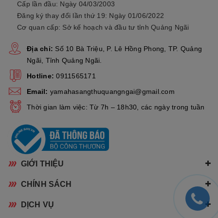
Cấp lần đầu: Ngày 04/03/2003
Đăng ký thay đổi lần thứ 19: Ngày 01/06/2022
Cơ quan cấp: Sở kế hoạch và đầu tư tỉnh Quảng Ngãi
Địa chỉ:
Số 10 Bà Triệu, P. Lê Hồng Phong, TP. Quảng
Ngãi, Tỉnh Quảng Ngãi.
Hotline:
0911565171
Email:
yamahasangthuquangngai@gmail.com
Thời gian làm việc: Từ 7h – 18h30, các ngày trong tuần
GIỚI THIỆU
CHÍNH SÁCH
DỊCH VỤ