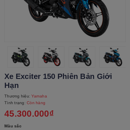
Xe Exciter 150 Phiên Bản Giới
Hạn
Thương hiệu:
Yamaha
Tình trạng:
Còn hàng
45.300.000₫
Màu sắc