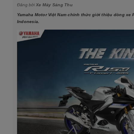
Đăng bởi
Xe Máy Sáng Thu
Yamaha Motor Việt Nam chính thức giới thiệu dòng xe
Indonesia.