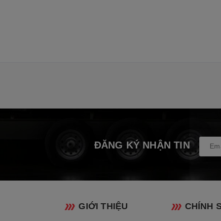
ĐĂNG KÝ NHẬN TIN
GIỚI THIỆU
CHÍNH 