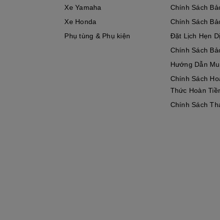
Xe Yamaha
Chính Sách Bả
Xe Honda
Chính Sách Bả
Phụ tùng & Phụ kiện
Đặt Lịch Hẹn D
Chính Sách Bả
Hướng Dẫn Mu
Chính Sách Ho
Thức Hoàn Tiề
Chính Sách Th