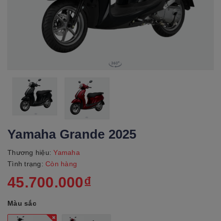
Yamaha Grande 2025
Thương hiệu:
Yamaha
Tình trạng:
Còn hàng
45.700.000₫
Màu sắc