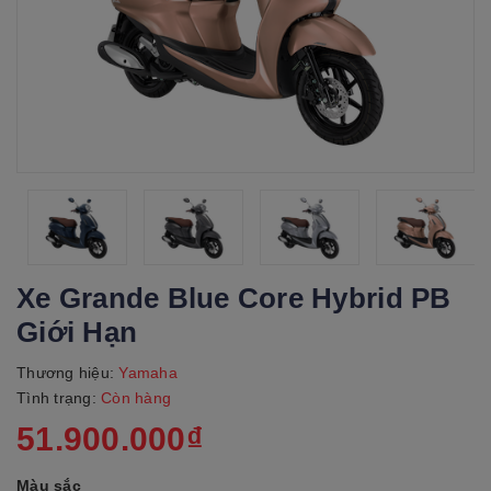
Xe Grande Blue Core Hybrid PB
Giới Hạn
Thương hiệu:
Yamaha
Tình trạng:
Còn hàng
51.900.000₫
Màu sắc