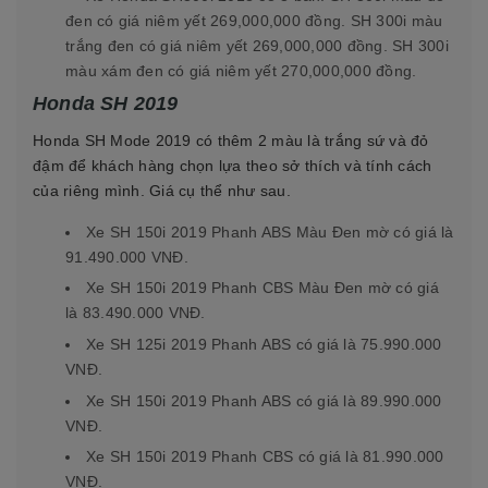
đen có giá niêm yết 269,000,000 đồng. SH 300i màu
trắng đen có giá niêm yết 269,000,000 đồng. SH 300i
màu xám đen có giá niêm yết 270,000,000 đồng.
Honda SH 2019
Honda SH Mode 2019 có thêm 2 màu là trắng sứ và đỏ
đậm để khách hàng chọn lựa theo sở thích và tính cách
của riêng mình. Giá cụ thể như sau.
Xe SH 150i 2019 Phanh ABS Màu Đen mờ có giá là
91.490.000 VNĐ.
Xe SH 150i 2019 Phanh CBS Màu Đen mờ có giá
là 83.490.000 VNĐ.
Xe SH 125i 2019 Phanh ABS có giá là 75.990.000
VNĐ.
Xe SH 150i 2019 Phanh ABS có giá là 89.990.000
VNĐ.
Xe SH 150i 2019 Phanh CBS có giá là 81.990.000
VNĐ.