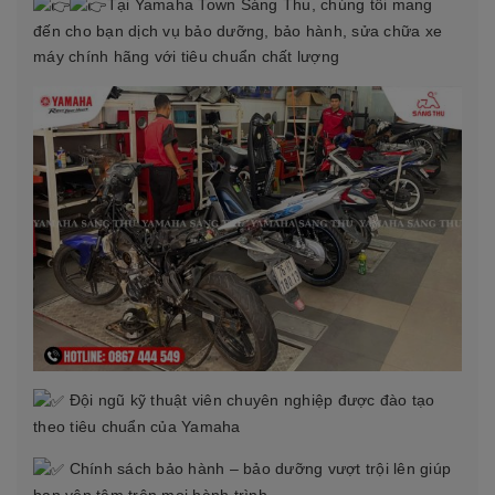
Tại Yamaha Town Sáng Thu, chúng tôi mang
đến cho bạn dịch vụ bảo dưỡng, bảo hành, sửa chữa xe
máy chính hãng với tiêu chuẩn chất lượng
Đội ngũ kỹ thuật viên chuyên nghiệp được đào tạo
theo tiêu chuẩn của Yamaha
Chính sách bảo hành – bảo dưỡng vượt trội lên giúp