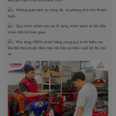
bạn yên tâm trên mọi hành trình
Không gian dịch vụ rộng rãi, có phòng chờ cho khách
ngồi
Quy trình chăm sóc xe rõ ràng, minh bạch từ khi tiếp
nhận đến khi bàn giao
Phụ tùng 100% chính hãng cùng quy trình kiểm tra,
lắp đặt đạt chuẩn đảm bảo độ bền và hiệu suất tối đa cho
xe