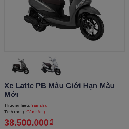
Xe Latte PB Màu Giới Hạn Màu
Mới
Thương hiệu:
Yamaha
Tình trạng:
Còn hàng
38.500.000₫