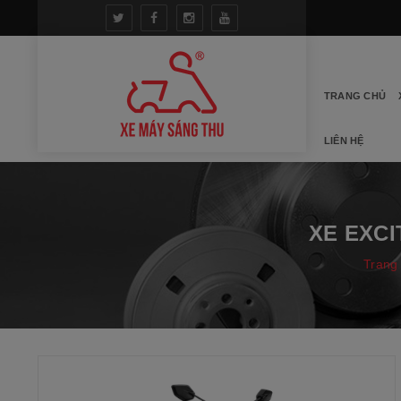
TRANG CHỦ
LIÊN HỆ
XE EXCI
Trang