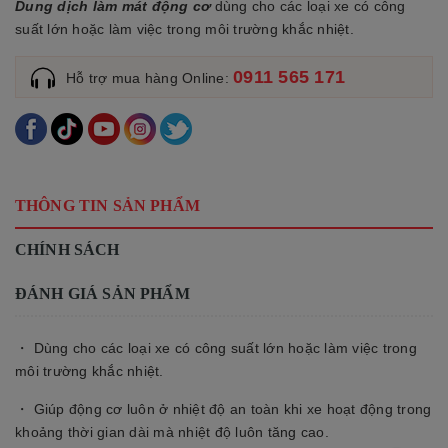
Dung dịch làm mát động cơ
dùng cho các loại xe có công
suất lớn hoặc làm việc trong môi trường khắc nhiệt.
0911 565 171
Hỗ trợ mua hàng Online:
THÔNG TIN SẢN PHẨM
CHÍNH SÁCH
ĐÁNH GIÁ SẢN PHẨM
・ Dùng cho các loại xe có công suất lớn hoặc làm việc trong
môi trường khắc nhiệt.
・ Giúp động cơ luôn ở nhiệt độ an toàn khi xe hoạt động trong
khoảng thời gian dài mà nhiệt độ luôn tăng cao.