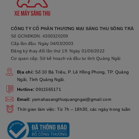
CÔNG TY CỔ PHẦN THƯƠNG MẠI SÁNG THU SÔNG TRÀ
Số GCNĐKDN: 4300320209
Cấp lần đầu: Ngày 04/03/2003
Đăng ký thay đổi lần thứ 19: Ngày 01/06/2022
Cơ quan cấp: Sở kế hoạch và đầu tư tỉnh Quảng Ngãi
Địa chỉ:
Số 10 Bà Triệu, P. Lê Hồng Phong, TP. Quảng
Ngãi, Tỉnh Quảng Ngãi.
Hotline:
0911565171
Email:
yamahasangthuquangngai@gmail.com
Thời gian làm việc: Từ 7h – 18h30, các ngày trong tuần