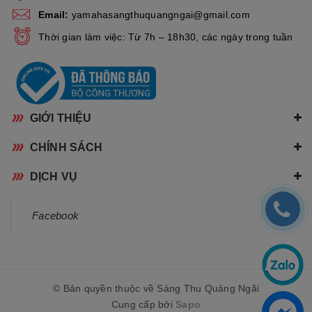
Email:
yamahasangthuquangngai@gmail.com
Thời gian làm việc: Từ 7h – 18h30, các ngày trong tuần
GIỚI THIỆU
CHÍNH SÁCH
DỊCH VỤ
Facebook
© Bản quyền thuộc về Sáng Thu Quảng Ngãi
Cung cấp bởi
Sapo