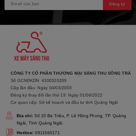
Đăng ký
CÔNG TY CỔ PHẦN THƯƠNG MẠI SÁNG THU SÔNG TRÀ
Số GCNĐKDN: 4300320209
Cấp lần đầu: Ngày 04/03/2003
Đăng ký thay đổi lần thứ 19: Ngày 01/06/2022
Cơ quan cấp: Sở kế hoạch và đầu tư tỉnh Quảng Ngãi
Địa chỉ:
Số 10 Bà Triệu, P. Lê Hồng Phong, TP. Quảng
Ngãi, Tỉnh Quảng Ngãi.
Hotline:
0911565171